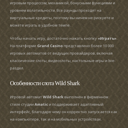
игровым процессом, механикой, бонусными функциями и
уровнем волатильности. Все раунды проходят на
виртуальные кредиты, поэтому вы ничем не рискуете и
можете играть в удобном темпе.
Чтобы начать игру, достаточно нажать кнопку
«Играть»
.
На платформе
Grand Casino
представлено более 10 000
игровых автоматов от ведущих провайдеров, включая
классические слоты, видеослоты, настольные игры и live-
раздел.
Особенности слота Wild Shark
Игровой автомат
Wild Shark
выполнен в фирменном
стиле студии
Amatic
и поддерживает адаптивный
интерфейс, благодаря чему он корректно запускается как
на компьютере, так и на мобильных устройствах.