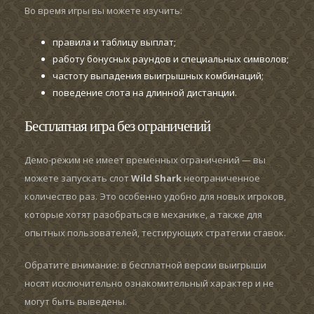
Во время игры вы можете изучить:
правила и таблицу выплат;
работу бонусных раундов и специальных символов;
частоту выпадения выигрышных комбинаций;
поведение слота на длинной дистанции.
Бесплатная игра без ограничений
Демо-режим не имеет временных ограничений — вы
можете запускать слот
Wild Shark
неограниченное
количество раз. Это особенно удобно для новых игроков,
которые хотят разобраться в механике, а также для
опытных пользователей, тестирующих стратегии ставок.
Обратите внимание: в бесплатной версии выигрыши
носят исключительно ознакомительный характер и не
могут быть выведены.