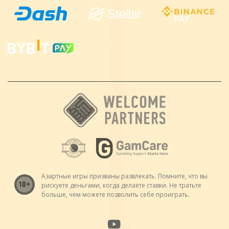
Азартные игры призваны развлекать. Помните, что вы
рискуете деньгами, когда делаете ставки. Не тратьте
больше, чем можете позволить себе проиграть.