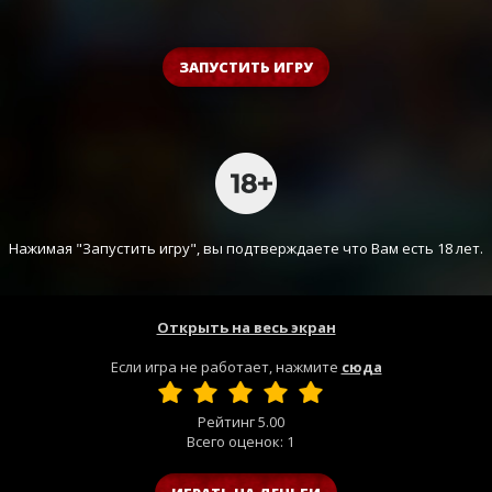
ЗАПУСТИТЬ ИГРУ
Нажимая "Запустить игру", вы подтверждаете что Вам есть 18 лет.
Открыть на весь экран
Если игра не работает, нажмите
сюда
Рейтинг
5.00
Всего оценок:
1