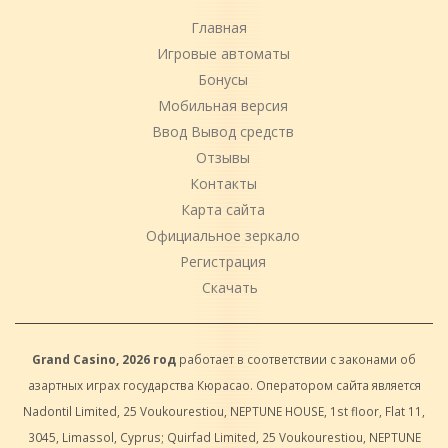
Главная
Игровые автоматы
Бонусы
Мобильная версия
Ввод Вывод средств
Отзывы
Контакты
Карта сайта
Официальное зеркало
Регистрация
Скачать
Grand Casino, 2026 год
работает в соответствии с законами об
азартных играх государства Кюрасао. Оператором сайта является
Nadontil Limited, 25 Voukourestiou, NEPTUNE HOUSE, 1st floor, Flat 11,
3045, Limassol, Cyprus; Quirfad Limited, 25 Voukourestiou, NEPTUNE