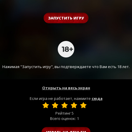
ЗАПУСТИТЬ ИГРУ
Нажимая "Запустить игру", вы подтверждаете что Вам есть 18 лет.
Открыть на весь экран
Если игра не работает, нажмите
сюда
Рейтинг
5
Всего оценок:
1