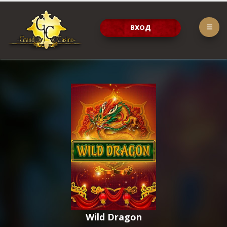
ВХОД
Wild Dragon