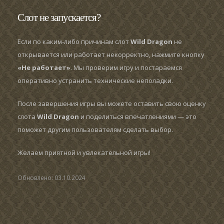
Слот не запускается?
Если по каким-либо причинам слот
Wild Dragon
не
открывается или работает некорректно, нажмите кнопку
«Не работает»
. Мы проверим игру и постараемся
оперативно устранить технические неполадки.
После завершения игры вы можете оставить свою оценку
слота
Wild Dragon
и поделиться впечатлениями — это
поможет другим пользователям сделать выбор.
Желаем приятной и увлекательной игры!
Обновлено:
03.10.2024