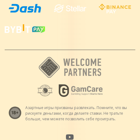
Азартные игры призваны развлекать. Помните, что вы
рискуете деньгами, когда делаете ставки. Не тратьте
больше, чем можете позволить себе проиграть.