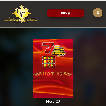
ВХОД
Hot 27