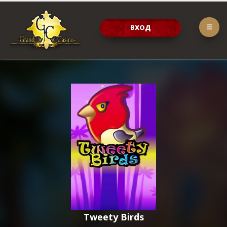
ВХОД
Tweety Birds