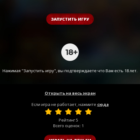
ЗАПУСТИТЬ ИГРУ
Нажимая "Запустить игру", вы подтверждаете что Вам есть 18 лет.
Открыть на весь экран
Если игра не работает, нажмите
сюда
Рейтинг
5
Всего оценок:
1