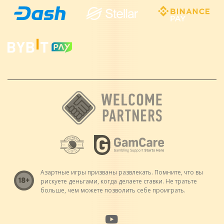
Азартные игры призваны развлекать. Помните, что вы
рискуете деньгами, когда делаете ставки. Не тратьте
больше, чем можете позволить себе проиграть.