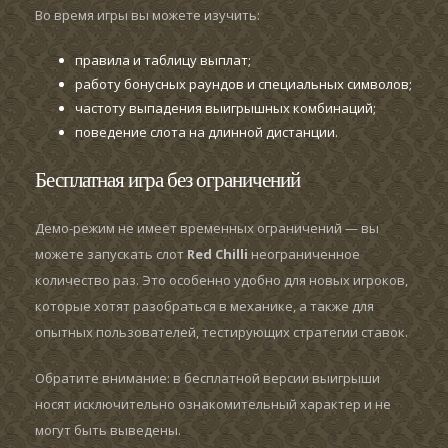
Во время игры вы можете изучить:
правила и таблицу выплат;
работу бонусных раундов и специальных символов;
частоту выпадения выигрышных комбинаций;
поведение слота на длинной дистанции.
Бесплатная игра без ограничений
Демо-режим не имеет временных ограничений — вы
можете запускать слот
Red Chilli
неограниченное
количество раз. Это особенно удобно для новых игроков,
которые хотят разобраться в механике, а также для
опытных пользователей, тестирующих стратегии ставок.
Обратите внимание: в бесплатной версии выигрыши
носят исключительно ознакомительный характер и не
могут быть выведены.