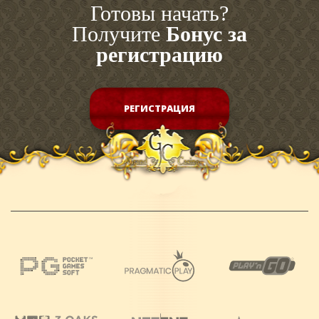
Готовы начать?
Получите
Бонус за
регистрацию
РЕГИСТРАЦИЯ