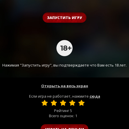
ЗАПУСТИТЬ ИГРУ
Нажимая "Запустить игру", вы подтверждаете что Вам есть 18 лет.
Открыть на весь экран
Если игра не работает, нажмите
сюда
Рейтинг
5
Всего оценок:
1