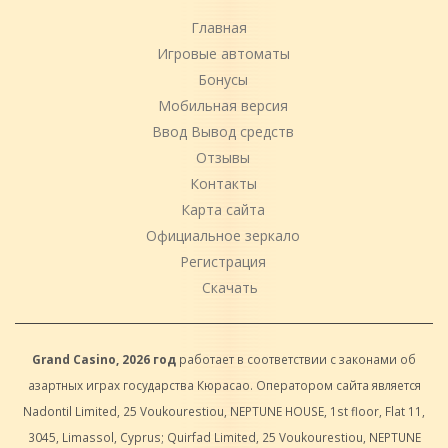
Главная
Игровые автоматы
Бонусы
Мобильная версия
Ввод Вывод средств
Отзывы
Контакты
Карта сайта
Официальное зеркало
Регистрация
Скачать
Grand Casino, 2026 год
работает в соответствии с законами об
азартных играх государства Кюрасао. Оператором сайта является
Nadontil Limited, 25 Voukourestiou, NEPTUNE HOUSE, 1st floor, Flat 11,
3045, Limassol, Cyprus; Quirfad Limited, 25 Voukourestiou, NEPTUNE