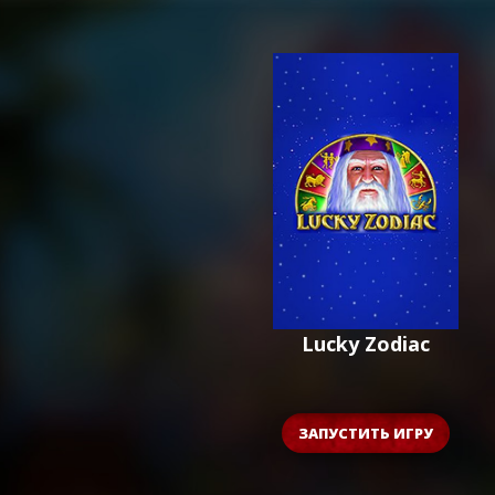
Lucky Zodiac
ЗАПУСТИТЬ ИГРУ