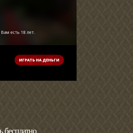
Вам есть 18 лет.
ИГРАТЬ НА ДЕНЬГИ
ь бесплатно