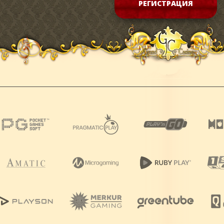
РЕГИСТРАЦИЯ