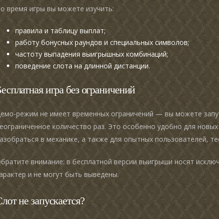
о время игры вы можете изучить:
правила и таблицу выплат;
работу бонусных раундов и специальных символов;
частоту выпадения выигрышных комбинаций;
поведение слота на длинной дистанции.
Бесплатная игра без ограничений
емо-режим не имеет временных ограничений — вы можете запу
еограниченное количество раз. Это особенно удобно для новых
азобраться в механике, а также для опытных пользователей, те
братите внимание: в бесплатной версии выигрыши носят искл
арактер и не могут быть выведены.
Слот не запускается?