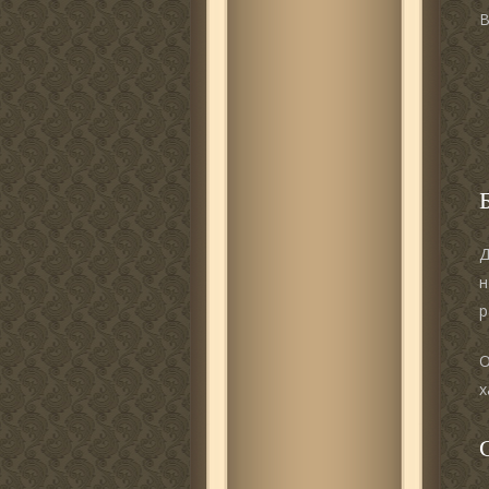
В
Д
н
р
О
х