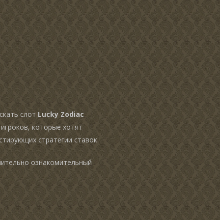
скать слот
Lucky Zodiac
 игроков, которые хотят
стирующих стратегии ставок.
ючительно ознакомительный