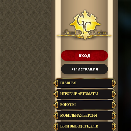
ВХОД
РЕГИСТРАЦИЯ
ГЛАВНАЯ
ИГРОВЫЕ АВТОМАТЫ
БОНУСЫ
МОБИЛЬНАЯ ВЕРСИЯ
ВВОД ВЫВОД СРЕДСТВ