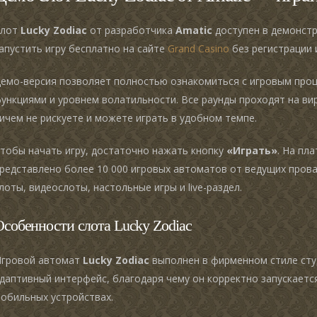
Слот
Lucky Zodiac
от разработчика
Amatic
доступен в демонст
апустить игру бесплатно на сайте
Grand Casino
без регистрации 
емо-версия позволяет полностью ознакомиться с игровым проц
ункциями и уровнем волатильности. Все раунды проходят на ви
ичем не рискуете и можете играть в удобном темпе.
тобы начать игру, достаточно нажать кнопку
«Играть»
. На пл
редставлено более 10 000 игровых автоматов от ведущих прова
лоты, видеослоты, настольные игры и live-раздел.
Особенности слота Lucky Zodiac
гровой автомат
Lucky Zodiac
выполнен в фирменном стиле ст
даптивный интерфейс, благодаря чему он корректно запускается
обильных устройствах.