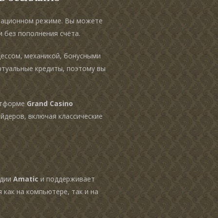
рационном режиме. Вы можете
и без пополнения счёта.
ессом, механикой, бонусными
ртуальные кредиты, поэтому вы
атформе
Grand Casino
йдеров, включая классические
удии
Amatic
и поддерживает
 как на компьютере, так и на