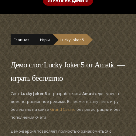
ИГРАТЬ НА ДЕНЬГИ
Главная
Игры
Lucky Joker 5
Демо слот Lucky Joker 5 от Amatic —
играть бесплатно
Слот
Lucky Joker 5
от разработчика
Amatic
доступен в
демонстрационном режиме. Вы можете запустить игру
бесплатно на сайте
Grand Casino
без регистрации и без
пополнения счёта.
Демо-версия позволяет полностью ознакомиться с