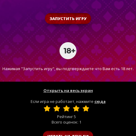
ЗАПУСТИТЬ ИГРУ
Нажимая "Запустить игру", вы подтверждаете что Вам есть 18 лет.
Открыть на весь экран
Если игра не работает, нажмите
сюда
Рейтинг
5
Всего оценок:
1