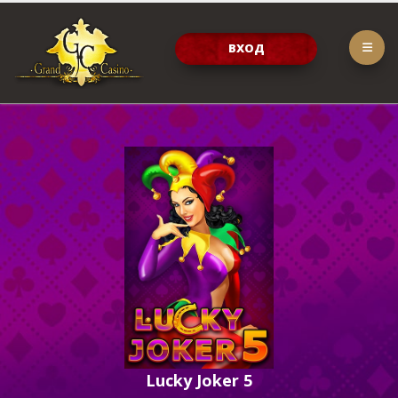
ВХОД
Lucky Joker 5