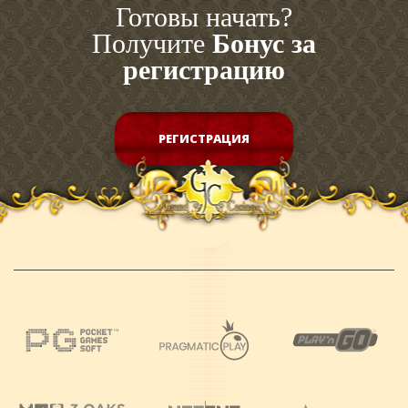
Готовы начать?
Получите
Бонус за
регистрацию
РЕГИСТРАЦИЯ