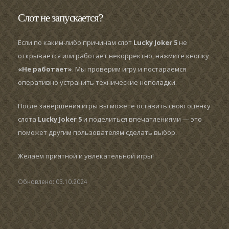
Слот не запускается?
Если по каким-либо причинам слот
Lucky Joker 5
не
открывается или работает некорректно, нажмите кнопку
«Не работает»
. Мы проверим игру и постараемся
оперативно устранить технические неполадки.
После завершения игры вы можете оставить свою оценку
слота
Lucky Joker 5
и поделиться впечатлениями — это
поможет другим пользователям сделать выбор.
Желаем приятной и увлекательной игры!
Обновлено:
03.10.2024