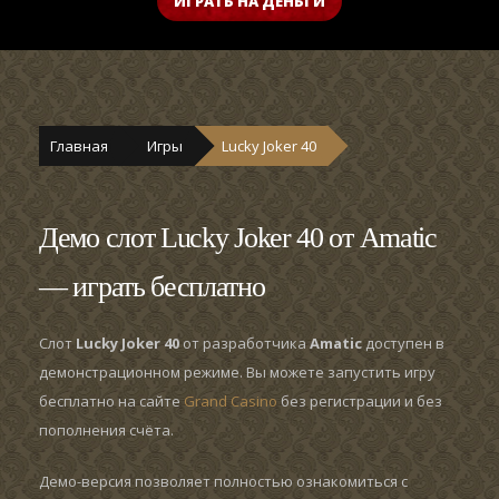
ИГРАТЬ НА ДЕНЬГИ
Главная
Игры
Lucky Joker 40
Демо слот Lucky Joker 40 от Amatic
— играть бесплатно
Слот
Lucky Joker 40
от разработчика
Amatic
доступен в
демонстрационном режиме. Вы можете запустить игру
бесплатно на сайте
Grand Casino
без регистрации и без
пополнения счёта.
Демо-версия позволяет полностью ознакомиться с