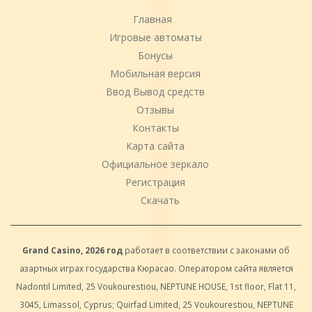
Главная
Игровые автоматы
Бонусы
Мобильная версия
Ввод Вывод средств
Отзывы
Контакты
Карта сайта
Официальное зеркало
Регистрация
Скачать
Grand Casino, 2026 год
работает в соответствии с законами об
азартных играх государства Кюрасао. Оператором сайта является
Nadontil Limited, 25 Voukourestiou, NEPTUNE HOUSE, 1st floor, Flat 11,
3045, Limassol, Cyprus; Quirfad Limited, 25 Voukourestiou, NEPTUNE