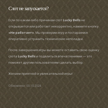
Слот не запускается?
Если по каким-либо причинам слот
Lucky Bells
не
открывается или работает некорректно, нажмите кнопку
«Не работает»
. Мы проверим игру и постараемся
оперативно устранить технические неполадки.
После завершения игры вы можете оставить свою оценку
слота
Lucky Bells
и поделиться впечатлениями — это
поможет другим пользователям сделать выбор.
Желаем приятной и увлекательной игры!
Обновлено:
03.10.2024