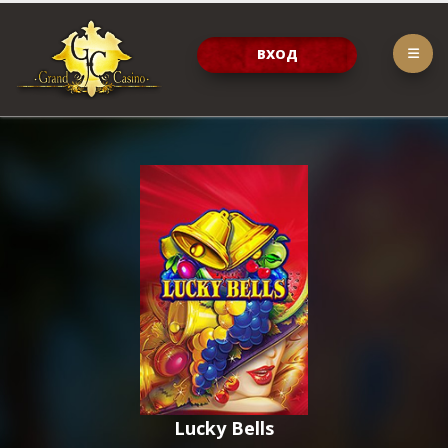
ВХОД
Lucky Bells