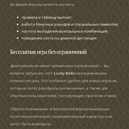
Во время игры вы можете изучить:
правила и таблицу выплат;
работу бонусных раундов и специальных символов;
частоту выпадения выигрышных комбинаций;
поведение слота на длинной дистанции.
Бесплатная игра без ограничений
Демо-режим не имеет временных ограничений — вы
можете запускать слот
Lucky Bells
неограниченное
количество раз. Это особенно удобно для новых игроков,
которые хотят разобраться в механике, а также для
опытных пользователей, тестирующих стратегии ставок.
Обратите внимание: в бесплатной версии выигрыши
носят исключительно ознакомительный характер и не
могут быть выведены.