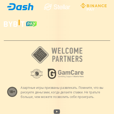
Азартные игры призваны развлекать. Помните, что вы
рискуете деньгами, когда делаете ставки. Не тратьте
больше, чем можете позволить себе проиграть.