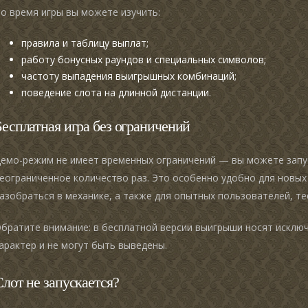
о время игры вы можете изучить:
правила и таблицу выплат;
работу бонусных раундов и специальных символов;
частоту выпадения выигрышных комбинаций;
поведение слота на длинной дистанции.
Бесплатная игра без ограничений
емо-режим не имеет временных ограничений — вы можете запу
еограниченное количество раз. Это особенно удобно для новых
азобраться в механике, а также для опытных пользователей, те
братите внимание: в бесплатной версии выигрыши носят искл
арактер и не могут быть выведены.
Слот не запускается?