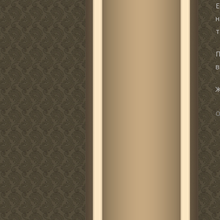
Е
н
т
П
в
Ж
О