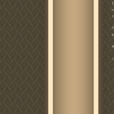
Е
н
т
П
в
Ж
О