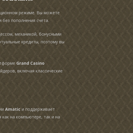
ационном режиме. Вы можете
и без пополнения счёта.
ессом, механикой, бонусными
ртуальные кредиты, поэтому вы
атформе
Grand Casino
йдеров, включая классические
дии
Amatic
и поддерживает
 как на компьютере, так и на