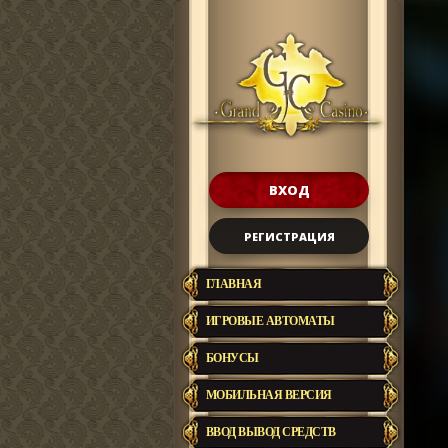
ВХОД
РЕГИСТРАЦИЯ
ГЛАВНАЯ
ИГРОВЫЕ АВТОМАТЫ
БОНУСЫ
МОБИЛЬНАЯ ВЕРСИЯ
ВВОД ВЫВОД СРЕДСТВ