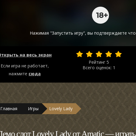
Нажимая "Запустить игру", вы подтверждаете что 
Открыть на весь экран
Рейтинг
5
Если игра не работает,
Всего оценок:
1
нажмите
сюда
Главная
Игры
Lovely Lady
Демо слот Lovely Lady от Amatic — играть