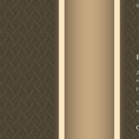
В
Д
н
р
О
х