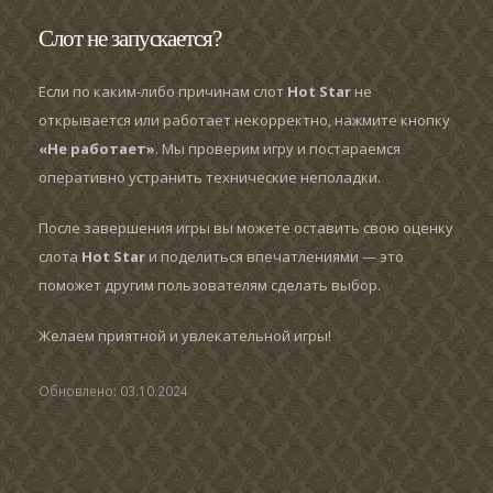
Слот не запускается?
Если по каким-либо причинам слот
Hot Star
не
открывается или работает некорректно, нажмите кнопку
«Не работает»
. Мы проверим игру и постараемся
оперативно устранить технические неполадки.
После завершения игры вы можете оставить свою оценку
слота
Hot Star
и поделиться впечатлениями — это
поможет другим пользователям сделать выбор.
Желаем приятной и увлекательной игры!
Обновлено:
03.10.2024