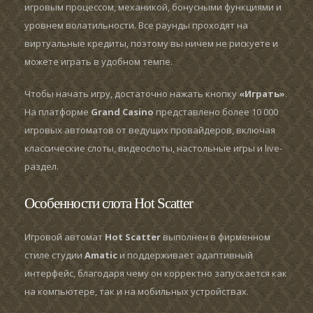
игровым процессом, механикой, бонусными функциями и
уровнем волатильности. Все раунды проходят на
виртуальные кредиты, поэтому вы ничем не рискуете и
можете играть в удобном темпе.
Чтобы начать игру, достаточно нажать кнопку
«Играть»
.
На платформе
Grand Casino
представлено более 10 000
игровых автоматов от ведущих провайдеров, включая
классические слоты, видеослоты, настольные игры и live-
раздел.
Особенности слота Hot Scatter
Игровой автомат
Hot Scatter
выполнен в фирменном
стиле студии
Amatic
и поддерживает адаптивный
интерфейс, благодаря чему он корректно запускается как
на компьютере, так и на мобильных устройствах.