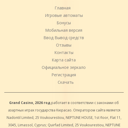
Главная
Игровые автоматы
Бонусы
Мобильная версия
Ввод Вывод средств
Отзывы
Контакты
Карта сайта
Официальное зеркало
Регистрация
Скачать
Grand Casino, 2026 год
работает в соответствии с законами об
азартных играх государства Кюрасао. Оператором сайта является
Nadontil Limited, 25 Voukourestiou, NEPTUNE HOUSE, 1st floor, Flat 11,
3045, Limassol, Cyprus; Quirfad Limited, 25 Voukourestiou, NEPTUNE