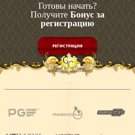
Готовы начать?
Получите
Бонус за
регистрацию
РЕГИСТРАЦИЯ