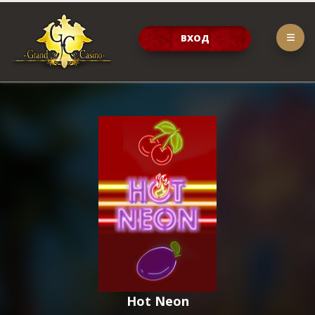
ВХОД
Hot Neon