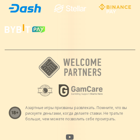
Азартные игры призваны развлекать. Помните, что вы
рискуете деньгами, когда делаете ставки. Не тратьте
больше, чем можете позволить себе проиграть.