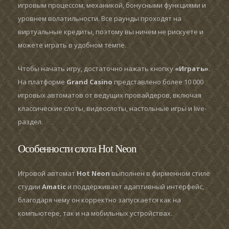
игровым процессом, механикой, бонусными функциями и
уровнем волатильности. Все раунды проходят на
виртуальные кредиты, поэтому вы ничем не рискуете и
можете играть в удобном темпе.
Чтобы начать игру, достаточно нажать кнопку
«Играть»
.
На платформе
Grand Casino
представлено более 10 000
игровых автоматов от ведущих провайдеров, включая
классические слоты, видеослоты, настольные игры и live-
раздел.
Особенности слота Hot Neon
Игровой автомат
Hot Neon
выполнен в фирменном стиле
студии
Amatic
и поддерживает адаптивный интерфейс,
благодаря чему он корректно запускается как на
компьютере, так и на мобильных устройствах.