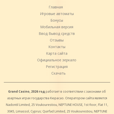
Главная
Игровые автоматы
Бонусы
Мобильная версия
Ввод Вывод средств
Отзывы
Контакты
Карта сайта
Официальное зеркало
Регистрация
Скачать
Grand Casino, 2026 год
работает в соответствии с законами об
азартных играх государства Кюрасао. Оператором сайта является
Nadontil Limited, 25 Voukourestiou, NEPTUNE HOUSE, 1st floor, Flat 11,
3045, Limassol, Cyprus; Quirfad Limited, 25 Voukourestiou, NEPTUNE