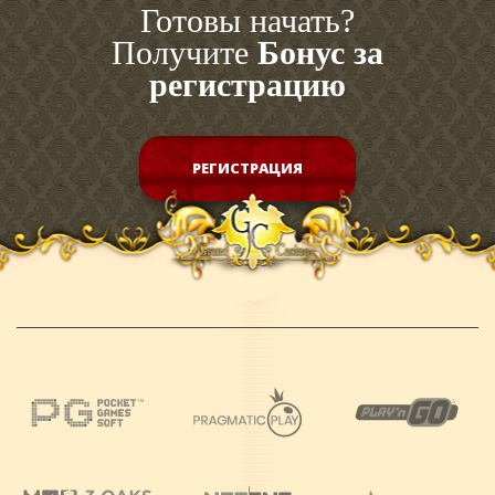
Готовы начать?
Получите
Бонус за
регистрацию
РЕГИСТРАЦИЯ