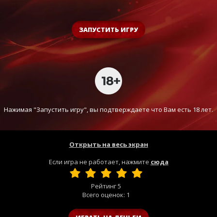
ЗАПУСТИТЬ ИГРУ
Нажимая "Запустить игру", вы подтверждаете что Вам есть 18 лет.
Открыть на весь экран
Если игра не работает, нажмите
сюда
Рейтинг
5
Всего оценок:
1