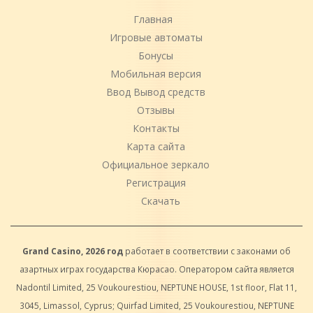
Главная
Игровые автоматы
Бонусы
Мобильная версия
Ввод Вывод средств
Отзывы
Контакты
Карта сайта
Официальное зеркало
Регистрация
Скачать
Grand Casino, 2026 год
работает в соответствии с законами об
азартных играх государства Кюрасао. Оператором сайта является
Nadontil Limited, 25 Voukourestiou, NEPTUNE HOUSE, 1st floor, Flat 11,
3045, Limassol, Cyprus; Quirfad Limited, 25 Voukourestiou, NEPTUNE