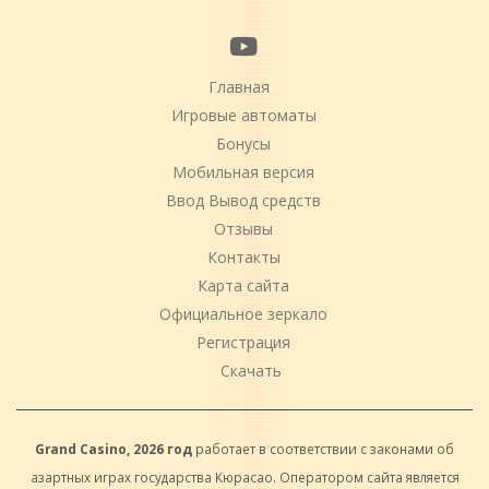
Главная
Игровые автоматы
Бонусы
Мобильная версия
Ввод Вывод средств
Отзывы
Контакты
Карта сайта
Официальное зеркало
Регистрация
Скачать
Grand Casino, 2026 год
работает в соответствии с законами об
азартных играх государства Кюрасао. Оператором сайта является