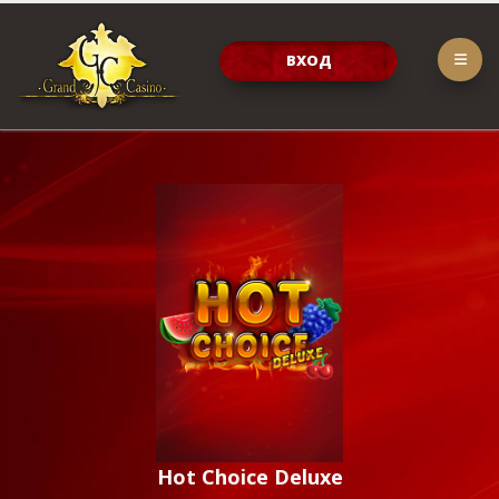
ВХОД
Hot Choice Deluxe