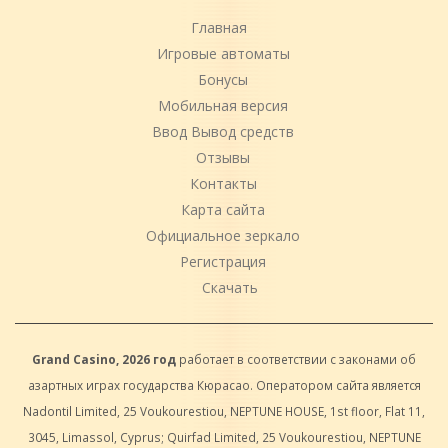
Главная
Игровые автоматы
Бонусы
Мобильная версия
Ввод Вывод средств
Отзывы
Контакты
Карта сайта
Официальное зеркало
Регистрация
Скачать
Grand Casino, 2026 год
работает в соответствии с законами об
азартных играх государства Кюрасао. Оператором сайта является
Nadontil Limited, 25 Voukourestiou, NEPTUNE HOUSE, 1st floor, Flat 11,
3045, Limassol, Cyprus; Quirfad Limited, 25 Voukourestiou, NEPTUNE