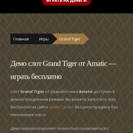
ИГРАТЬ НА ДЕНЬГИ
Главная
Игры
Grand Tiger
Демо слот Grand Tiger от Amatic —
играть бесплатно
Слот
Grand Tiger
от разработчика
Amatic
доступен в
демонстрационном режиме. Вы можете запустить игру
бесплатно на сайте
Grand Casino
без регистрации и без
пополнения счёта.
Демо-версия позволяет полностью ознакомиться с