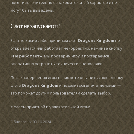
носят исключительно ознакомительный характер и не
могут быть выведены.
Слот не запускается?
Если по каким-либо причинам слот
Dragons Kingdom
не
открывается или работает некорректно, нажмите кнопку
«Не работает»
. Мы проверим игру и постараемся
оперативно устранить технические неполадки.
После завершения игры вы можете оставить свою оценку
слота
Dragons Kingdom
и поделиться впечатлениями —
это поможет другим пользователям сделать выбор.
Желаем приятной и увлекательной игры!
Обновлено:
03.10.2024