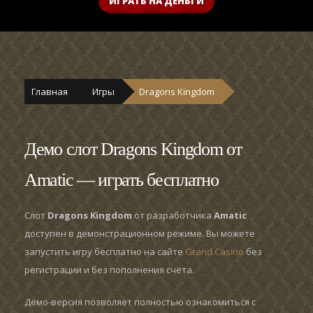
ИГРАТЬ НА ДЕНЬГИ
Главная
Игры
Dragons Kingdom
Демо слот Dragons Kingdom от
Amatic — играть бесплатно
Слот
Dragons Kingdom
от разработчика
Amatic
доступен в демонстрационном режиме. Вы можете
запустить игру бесплатно на сайте
Grand Casino
без
регистрации и без пополнения счёта.
Демо-версия позволяет полностью ознакомиться с