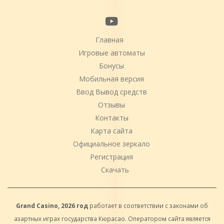
Главная
Игровые автоматы
Бонусы
Мобильная версия
Ввод Вывод средств
Отзывы
Контакты
Карта сайта
Официальное зеркало
Регистрация
Скачать
Grand Casino, 2026 год
работает в соответствии с законами об
азартных играх государства Кюрасао. Оператором сайта является