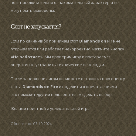
носят исключительно ознакомительный характер и не
могут быть выведены.
Слот не запускается?
Если по каким-либо причинам слот
Diamonds on Fire
не
открывается или работает некорректно, нажмите кнопку
«Не работает»
. Мы проверим игру и постараемся
оперативно устранить технические неполадки.
После завершения игры вы можете оставить свою оценку
слота
Diamonds on Fire
и поделиться впечатлениями —
это поможет другим пользователям сделать выбор.
Желаем приятной и увлекательной игры!
Обновлено:
03.10.2024