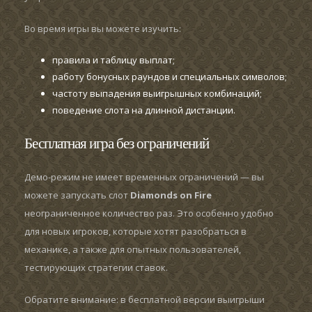
Во время игры вы можете изучить:
правила и таблицу выплат;
работу бонусных раундов и специальных символов;
частоту выпадения выигрышных комбинаций;
поведение слота на длинной дистанции.
Бесплатная игра без ограничений
Демо-режим не имеет временных ограничений — вы
можете запускать слот
Diamonds on Fire
неограниченное количество раз. Это особенно удобно
для новых игроков, которые хотят разобраться в
механике, а также для опытных пользователей,
тестирующих стратегии ставок.
Обратите внимание: в бесплатной версии выигрыши