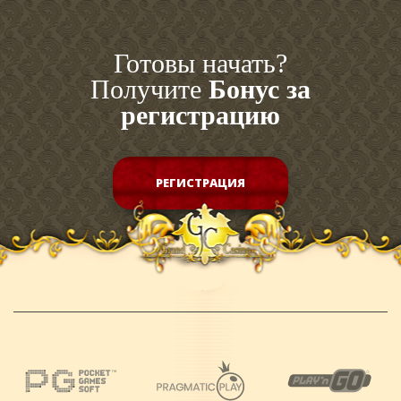
Готовы начать?
Получите
Бонус за
регистрацию
РЕГИСТРАЦИЯ