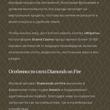
игровым процессом, механикой, бонусными функциями и
уровнем волатильности. Все раунды проходят на
виртуальные кредиты, поэтому вы ничем не рискуете и
можете играть в удобном темпе.
Чтобы начать игру, достаточно нажать кнопку
«Играть»
.
На платформе
Grand Casino
представлено более 10 000
игровых автоматов от ведущих провайдеров, включая
классические слоты, видеослоты, настольные игры и live-
раздел.
Особенности слота Diamonds on Fire
Игровой автомат
Diamonds on Fire
выполнен в
фирменном стиле студии
Amatic
и поддерживает
адаптивный интерфейс, благодаря чему он корректно
запускается как на компьютере, так и на мобильных
устройствах.