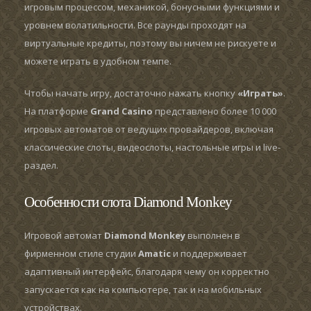
игровым процессом, механикой, бонусными функциями и
уровнем волатильности. Все раунды проходят на
виртуальные кредиты, поэтому вы ничем не рискуете и
можете играть в удобном темпе.
Чтобы начать игру, достаточно нажать кнопку
«Играть»
.
На платформе
Grand Casino
представлено более 10 000
игровых автоматов от ведущих провайдеров, включая
классические слоты, видеослоты, настольные игры и live-
раздел.
Особенности слота Diamond Monkey
Игровой автомат
Diamond Monkey
выполнен в
фирменном стиле студии
Amatic
и поддерживает
адаптивный интерфейс, благодаря чему он корректно
запускается как на компьютере, так и на мобильных
устройствах.