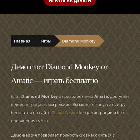
ИГРАТЬ НА ДЕНЬГИ
Главная
Игры
Diamond Monkey
Демо слот Diamond Monkey от
Amatic — играть бесплатно
Слот
Diamond Monkey
от разработчика
Amatic
доступен
в демонстрационном режиме. Вы можете запустить игру
бесплатно на сайте
Grand Casino
без регистрации и без
пополнения счёта.
Демо-версия позволяет полностью ознакомиться с