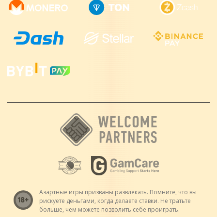
Азартные игры призваны развлекать. Помните, что вы
рискуете деньгами, когда делаете ставки. Не тратьте
больше, чем можете позволить себе проиграть.