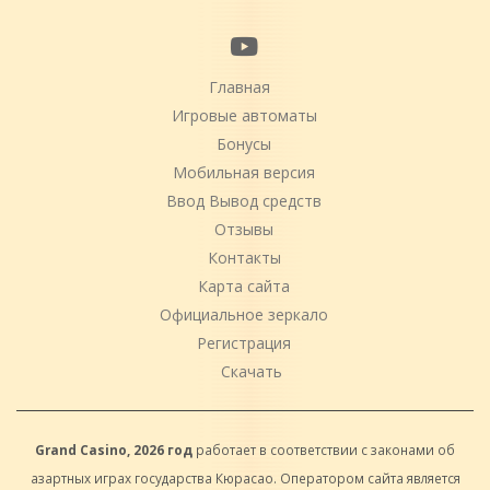
Главная
Игровые автоматы
Бонусы
Мобильная версия
Ввод Вывод средств
Отзывы
Контакты
Карта сайта
Официальное зеркало
Регистрация
Скачать
Grand Casino, 2026 год
работает в соответствии с законами об
азартных играх государства Кюрасао. Оператором сайта является