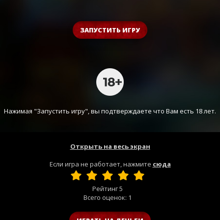
ЗАПУСТИТЬ ИГРУ
Нажимая "Запустить игру", вы подтверждаете что Вам есть 18 лет.
Открыть на весь экран
Если игра не работает, нажмите
сюда
Рейтинг
5
Всего оценок:
1