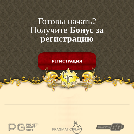
Готовы начать?
Получите
Бонус за
регистрацию
РЕГИСТРАЦИЯ