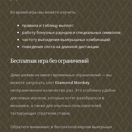
Во время игры вы можете изучить:
правила и таблицу выплат;
работу бонусных раундов и специальных символов;
частоту выпадения выигрышных комбинаций;
поведение слота на длинной дистанции.
Бесплатная игра без ограничений
Демо-режим не имеет временных ограничений — вы
можете запускать слот
Diamond Monkey
неограниченное количество раз. Это особенно удобно
для новых игроков, которые хотят разобраться в
механике, а также для опытных пользователей,
тестирующих стратегии ставок.
Обратите внимание: в бесплатной версии выигрыши