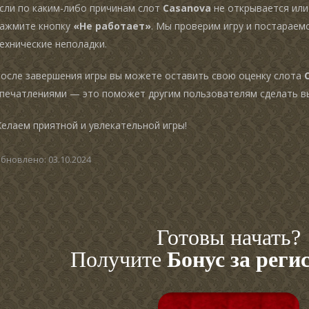
сли по каким-либо причинам слот
Casanova
не открывается или
ажмите кнопку
«Не работает»
. Мы проверим игру и постараем
ехнические неполадки.
осле завершения игры вы можете оставить свою оценку слота
печатлениями — это поможет другим пользователям сделать в
елаем приятной и увлекательной игры!
бновлено:
03.10.2024
Готовы начать?
Получите
Бонус за рег