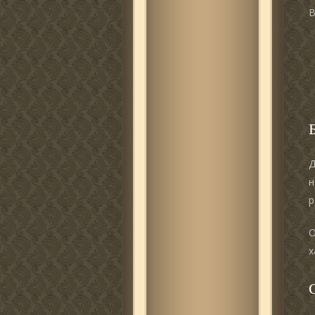
В
Д
н
р
О
х