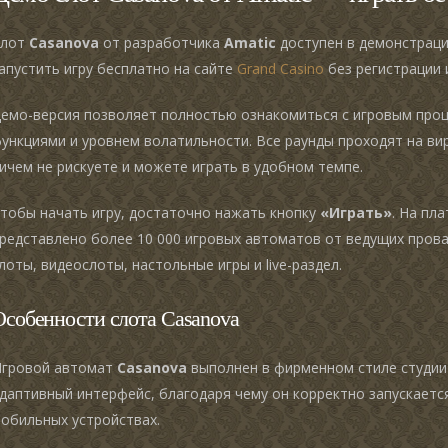
Слот
Casanova
от разработчика
Amatic
доступен в демонстрац
апустить игру бесплатно на сайте
Grand Casino
без регистрации 
емо-версия позволяет полностью ознакомиться с игровым проц
ункциями и уровнем волатильности. Все раунды проходят на ви
ичем не рискуете и можете играть в удобном темпе.
тобы начать игру, достаточно нажать кнопку
«Играть»
. На пл
редставлено более 10 000 игровых автоматов от ведущих прова
лоты, видеослоты, настольные игры и live-раздел.
Особенности слота Casanova
гровой автомат
Casanova
выполнен в фирменном стиле студи
даптивный интерфейс, благодаря чему он корректно запускается
обильных устройствах.