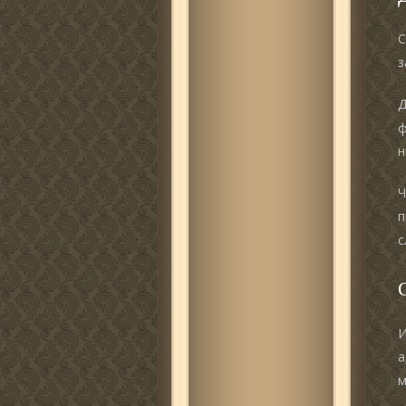
з
Д
ф
н
Ч
п
с
И
а
м