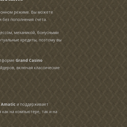
ионном режиме. Вы можете
и без пополнения счёта.
ессом, механикой, бонусными
ртуальные кредиты, поэтому вы
атформе
Grand Casino
йдеров, включая классические
и
Amatic
и поддерживает
 как на компьютере, так и на