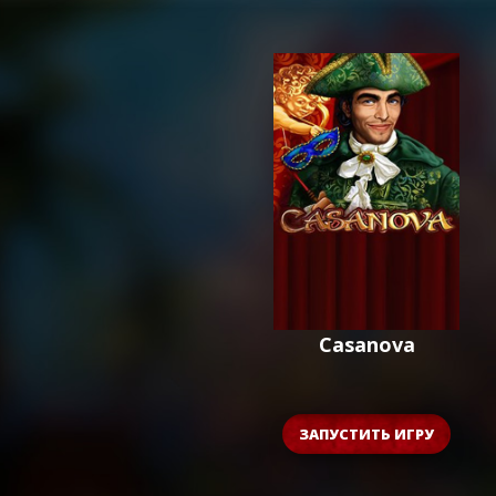
Casanova
ЗАПУСТИТЬ ИГРУ