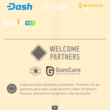
Азартные игры призваны развлекать. Помните, что вы
рискуете деньгами, когда делаете ставки. Не тратьте
больше, чем можете позволить себе проиграть.