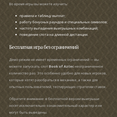
Во время игры вы можете изучить:
правила и таблицу выплат;
работу бонусных раундов и специальных символов;
частоту выпадения выигрышных комбинаций;
поведение слота на длинной дистанции.
Бесплатная игра без ограничений
Демо-режим не имеет временных ограничений — вы
можете запускать слот
Book of Aztec
неограниченное
количество раз. Это особенно удобно для новых игроков,
которые хотят разобраться в механике, а также для
опытных пользователей, тестирующих стратегии ставок.
Обратите внимание: в бесплатной версии выигрыши
носят исключительно ознакомительный характер и не
могут быть выведены.