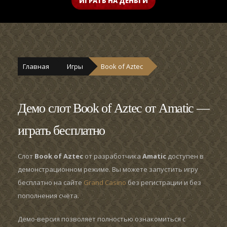
ИГРАТЬ НА ДЕНЬГИ
Главная
Игры
Book of Aztec
Демо слот Book of Aztec от Amatic —
играть бесплатно
Слот
Book of Aztec
от разработчика
Amatic
доступен в
демонстрационном режиме. Вы можете запустить игру
бесплатно на сайте
Grand Casino
без регистрации и без
пополнения счёта.
Демо-версия позволяет полностью ознакомиться с