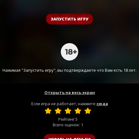
ЗАПУСТИТЬ ИГРУ
Нажимая "Запустить игру", вы подтверждаете что Вам есть 18 лет.
Открыть на весь экран
Если игра не работает, нажмите
сюда
Рейтинг
5
Всего оценок:
1