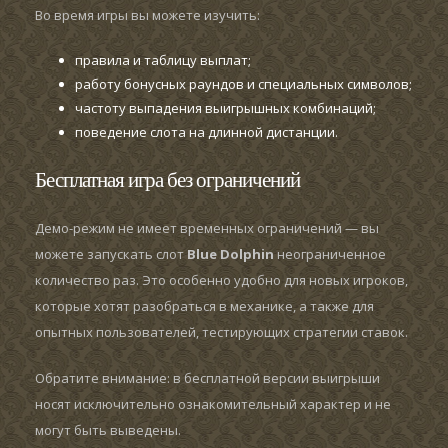
Во время игры вы можете изучить:
правила и таблицу выплат;
работу бонусных раундов и специальных символов;
частоту выпадения выигрышных комбинаций;
поведение слота на длинной дистанции.
Бесплатная игра без ограничений
Демо-режим не имеет временных ограничений — вы
можете запускать слот
Blue Dolphin
неограниченное
количество раз. Это особенно удобно для новых игроков,
которые хотят разобраться в механике, а также для
опытных пользователей, тестирующих стратегии ставок.
Обратите внимание: в бесплатной версии выигрыши
носят исключительно ознакомительный характер и не
могут быть выведены.