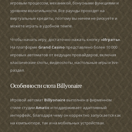
игровым процессом, механикой, бонусными функциями и
уровнем волатильности. Все раунды проходят на
виртуальные кредиты, поэтому вы ничем не рискуете и
можете играть в удобном темпе.
Чтобы начать игру, достаточно нажать кнопку
«Играть»
.
На платформе
Grand Casino
представлено более 10 000
игровых автоматов от ведущих провайдеров, включая
классические слоты, видеослоты, настольные игры и live-
раздел.
Особенности слота Billyonaire
Игровой автомат
Billyonaire
выполнен в фирменном
стиле студии
Amatic
и поддерживает адаптивный
интерфейс, благодаря чему он корректно запускается как
на компьютере, так и на мобильных устройствах.