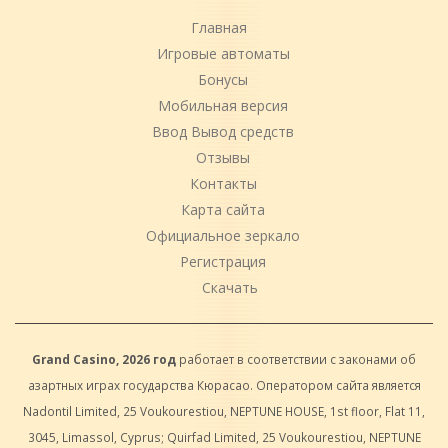
Главная
Игровые автоматы
Бонусы
Мобильная версия
Ввод Вывод средств
Отзывы
Контакты
Карта сайта
Официальное зеркало
Регистрация
Скачать
Grand Casino, 2026 год
работает в соответствии с законами об
азартных играх государства Кюрасао. Оператором сайта является
Nadontil Limited, 25 Voukourestiou, NEPTUNE HOUSE, 1st floor, Flat 11,
3045, Limassol, Cyprus; Quirfad Limited, 25 Voukourestiou, NEPTUNE