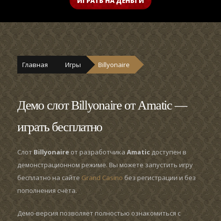
ИГРАТЬ НА ДЕНЬГИ
Главная
Игры
Billyonaire
Демо слот Billyonaire от Amatic —
играть бесплатно
Слот
Billyonaire
от разработчика
Amatic
доступен в
демонстрационном режиме. Вы можете запустить игру
бесплатно на сайте
Grand Casino
без регистрации и без
пополнения счёта.
Демо-версия позволяет полностью ознакомиться с