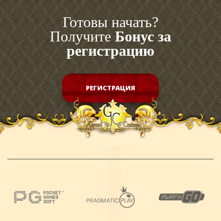
Готовы начать?
Получите
Бонус за
регистрацию
РЕГИСТРАЦИЯ