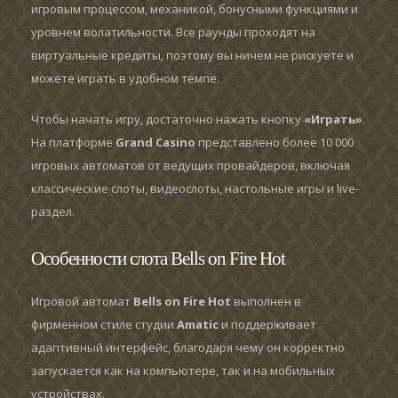
игровым процессом, механикой, бонусными функциями и
уровнем волатильности. Все раунды проходят на
виртуальные кредиты, поэтому вы ничем не рискуете и
можете играть в удобном темпе.
Чтобы начать игру, достаточно нажать кнопку
«Играть»
.
На платформе
Grand Casino
представлено более 10 000
игровых автоматов от ведущих провайдеров, включая
классические слоты, видеослоты, настольные игры и live-
раздел.
Особенности слота Bells on Fire Hot
Игровой автомат
Bells on Fire Hot
выполнен в
фирменном стиле студии
Amatic
и поддерживает
адаптивный интерфейс, благодаря чему он корректно
запускается как на компьютере, так и на мобильных
устройствах.