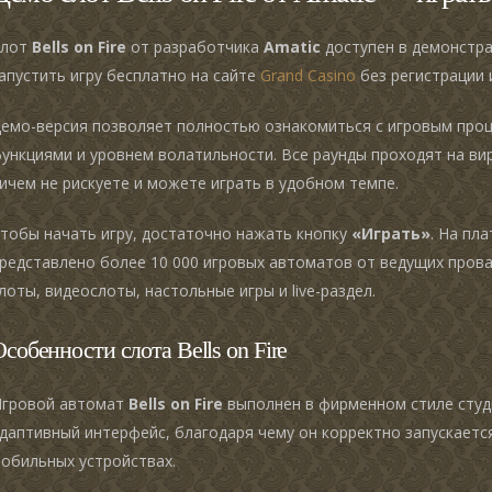
Слот
Bells on Fire
от разработчика
Amatic
доступен в демонстр
апустить игру бесплатно на сайте
Grand Casino
без регистрации 
емо-версия позволяет полностью ознакомиться с игровым проц
ункциями и уровнем волатильности. Все раунды проходят на ви
ичем не рискуете и можете играть в удобном темпе.
тобы начать игру, достаточно нажать кнопку
«Играть»
. На пл
редставлено более 10 000 игровых автоматов от ведущих прова
лоты, видеослоты, настольные игры и live-раздел.
собенности слота Bells on Fire
гровой автомат
Bells on Fire
выполнен в фирменном стиле сту
даптивный интерфейс, благодаря чему он корректно запускается
обильных устройствах.