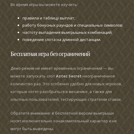
Во время игры вы можете изучить:
правила и таблицу выплат;
работу бонусных раундов и специальных символов;
частоту выпадения выигрышных комбинаций;
поведение слота на длинной дистанции.
Бесплатная игра без ограничений
Демо-режим не имеет временных ограничений — вы
можете запускать слот
Aztec Secret
неограниченное
количество раз. Это особенно удобно для новых игроков,
которые хотят разобраться в механике, а также для
опытных пользователей, тестирующих стратегии ставок.
Обратите внимание: в бесплатной версии выигрыши
носят исключительно ознакомительный характер и не
могут быть выведены.