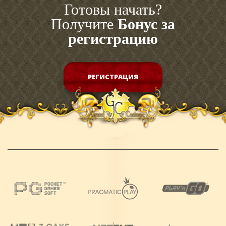
Готовы начать?
Получите
Бонус за
регистрацию
РЕГИСТРАЦИЯ