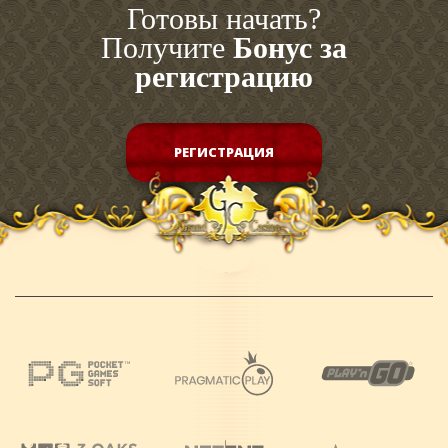
Готовы начать?
Получите
Бонус за
регистрацию
РЕГИСТРАЦИЯ