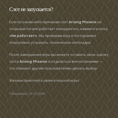
Слот не запускается?
Если по каким-либо причинам слот
Arising Phoenix
не
открывается или работает некорректно, нажмите кнопку
«Не работает»
. Мы проверим игру и постараемся
оперативно устранить технические неполадки.
После завершения игры вы можете оставить свою оценку
слота
Arising Phoenix
и поделиться впечатлениями —
это поможет другим пользователям сделать выбор.
Желаем приятной и увлекательной игры!
Обновлено:
03.10.2024