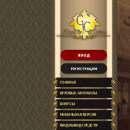
ВХОД
РЕГИСТРАЦИЯ
ГЛАВНАЯ
ИГРОВЫЕ АВТОМАТЫ
БОНУСЫ
МОБИЛЬНАЯ ВЕРСИЯ
ВВОД ВЫВОД СРЕДСТВ