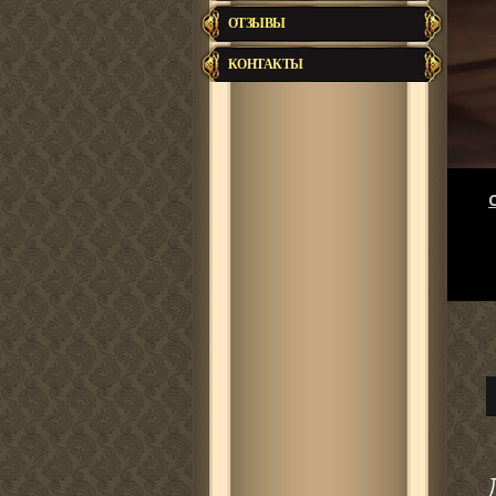
ОТЗЫВЫ
КОНТАКТЫ