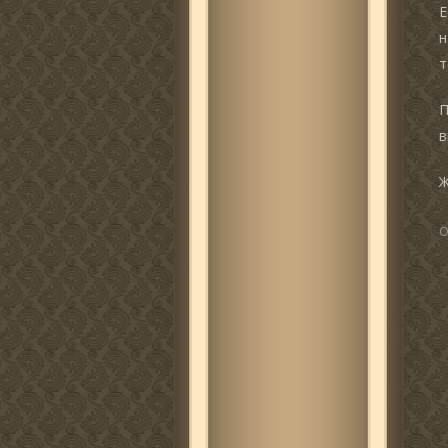
Е
н
т
П
в
Ж
О