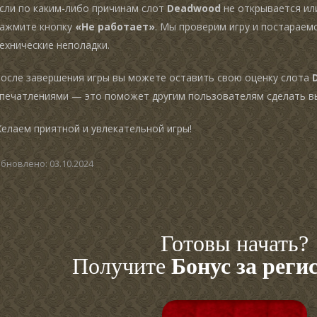
сли по каким-либо причинам слот
Deadwood
не открывается ил
ажмите кнопку
«Не работает»
. Мы проверим игру и постараем
ехнические неполадки.
осле завершения игры вы можете оставить свою оценку слота
печатлениями — это поможет другим пользователям сделать в
елаем приятной и увлекательной игры!
бновлено:
03.10.2024
Готовы начать?
Получите
Бонус за рег