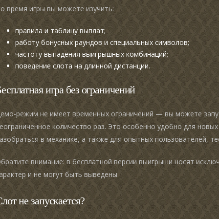
о время игры вы можете изучить:
правила и таблицу выплат;
работу бонусных раундов и специальных символов;
частоту выпадения выигрышных комбинаций;
поведение слота на длинной дистанции.
Бесплатная игра без ограничений
емо-режим не имеет временных ограничений — вы можете запу
еограниченное количество раз. Это особенно удобно для новых
азобраться в механике, а также для опытных пользователей, те
братите внимание: в бесплатной версии выигрыши носят искл
арактер и не могут быть выведены.
Слот не запускается?