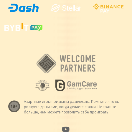
Азартные игры призваны развлекать. Помните, что вы
рискуете деньгами, когда делаете ставки. Не тратьте
больше, чем можете позволить себе проиграть.