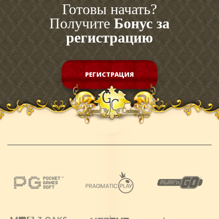
Готовы начать?
Получите
Бонус за
регистрацию
РЕГИСТРАЦИЯ