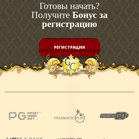
Готовы начать?
Получите
Бонус за
регистрацию
РЕГИСТРАЦИЯ