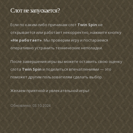
Слот не запускается?
Если по каким-либо причинам слот
Twin Spin
не
открывается или работает некорректно, нажмите кнопку
«Не работает»
. Мы проверим игру и постараемся
оперативно устранить технические неполадки.
После завершения игры вы можете оставить свою оценку
слота
Twin Spin
и поделиться впечатлениями — это
поможет другим пользователям сделать выбор.
Желаем приятной и увлекательной игры!
Обновлено:
03.10.2024