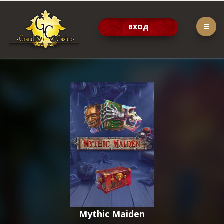
ВХОД
Mythic Maiden