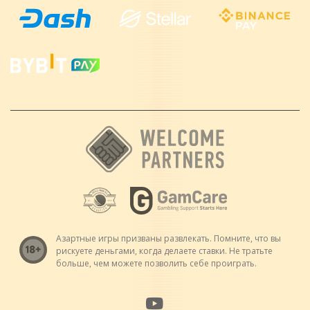
Азартные игры призваны развлекать. Помните, что вы
рискуете деньгами, когда делаете ставки. Не тратьте
больше, чем можете позволить себе проиграть.