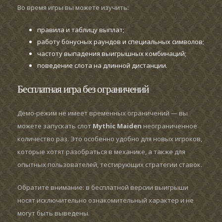
Во время игры вы можете изучить:
правила и таблицу выплат;
работу бонусных раундов и специальных символов;
частоту выпадения выигрышных комбинаций;
поведение слота на длинной дистанции.
Бесплатная игра без ограничений
Демо-режим не имеет временных ограничений — вы
можете запускать слот
Mythic Maiden
неограниченное
количество раз. Это особенно удобно для новых игроков,
которые хотят разобраться в механике, а также для
опытных пользователей, тестирующих стратегии ставок.
Обратите внимание: в бесплатной версии выигрыши
носят исключительно ознакомительный характер и не
могут быть выведены.