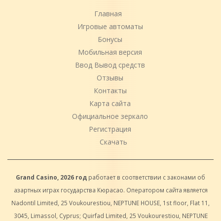
Главная
Игровые автоматы
Бонусы
Мобильная версия
Ввод Вывод средств
Отзывы
Контакты
Карта сайта
Официальное зеркало
Регистрация
Скачать
Grand Casino, 2026 год
работает в соответствии с законами об
азартных играх государства Кюрасао. Оператором сайта является
Nadontil Limited, 25 Voukourestiou, NEPTUNE HOUSE, 1st floor, Flat 11,
3045, Limassol, Cyprus; Quirfad Limited, 25 Voukourestiou, NEPTUNE