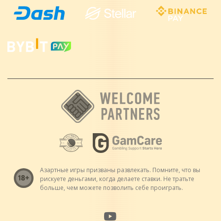
Азартные игры призваны развлекать. Помните, что вы
рискуете деньгами, когда делаете ставки. Не тратьте
больше, чем можете позволить себе проиграть.