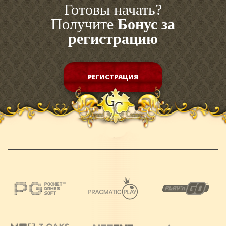
Готовы начать?
Получите
Бонус за
регистрацию
РЕГИСТРАЦИЯ