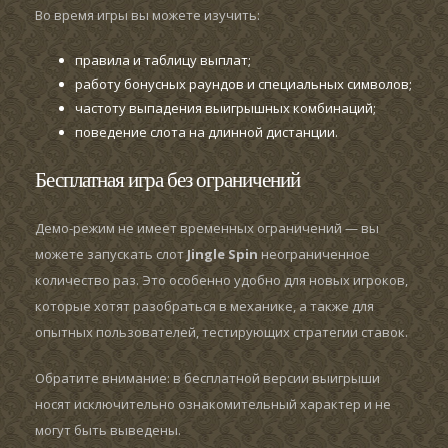
Во время игры вы можете изучить:
правила и таблицу выплат;
работу бонусных раундов и специальных символов;
частоту выпадения выигрышных комбинаций;
поведение слота на длинной дистанции.
Бесплатная игра без ограничений
Демо-режим не имеет временных ограничений — вы
можете запускать слот
Jingle Spin
неограниченное
количество раз. Это особенно удобно для новых игроков,
которые хотят разобраться в механике, а также для
опытных пользователей, тестирующих стратегии ставок.
Обратите внимание: в бесплатной версии выигрыши
носят исключительно ознакомительный характер и не
могут быть выведены.