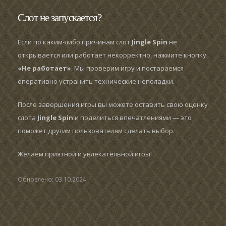
Слот не запускается?
Если по каким-либо причинам слот
Jingle Spin
не
открывается или работает некорректно, нажмите кнопку
«Не работает»
. Мы проверим игру и постараемся
оперативно устранить технические неполадки.
После завершения игры вы можете оставить свою оценку
слота
Jingle Spin
и поделиться впечатлениями — это
поможет другим пользователям сделать выбор.
Желаем приятной и увлекательной игры!
Обновлено:
03.10.2024