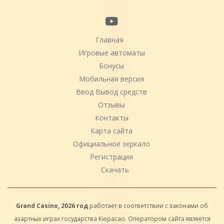
Главная
Игровые автоматы
Бонусы
Мобильная версия
Ввод Вывод средств
Отзывы
Контакты
Карта сайта
Официальное зеркало
Регистрация
Скачать
Grand Casino, 2026 год
работает в соответствии с законами об
азартных играх государства Кюрасао. Оператором сайта является