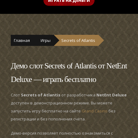
ИГРАТЬ НА ДЕНЬГИ
Главная
Игры
Secrets of Atlantis
Демо слот Secrets of Atlantis от NetEnt
Deluxe — играть бесплатно
Слот
Secrets of Atlantis
от разработчика
NetEnt Deluxe
доступен в демонстрационном режиме. Вы можете
запустить игру бесплатно на сайте
Grand Casino
без
регистрации и без пополнения счёта.
Демо-версия позволяет полностью ознакомиться с