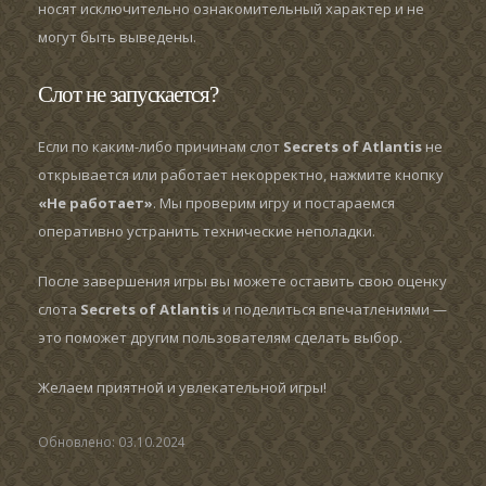
носят исключительно ознакомительный характер и не
могут быть выведены.
Слот не запускается?
Если по каким-либо причинам слот
Secrets of Atlantis
не
открывается или работает некорректно, нажмите кнопку
«Не работает»
. Мы проверим игру и постараемся
оперативно устранить технические неполадки.
После завершения игры вы можете оставить свою оценку
слота
Secrets of Atlantis
и поделиться впечатлениями —
это поможет другим пользователям сделать выбор.
Желаем приятной и увлекательной игры!
Обновлено:
03.10.2024