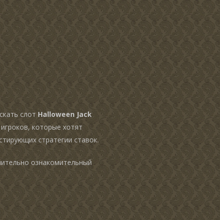
скать слот
Halloween Jack
 игроков, которые хотят
стирующих стратегии ставок.
ючительно ознакомительный