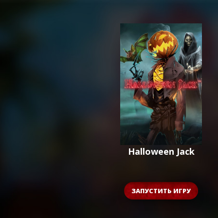
Halloween Jack
ЗАПУСТИТЬ ИГРУ