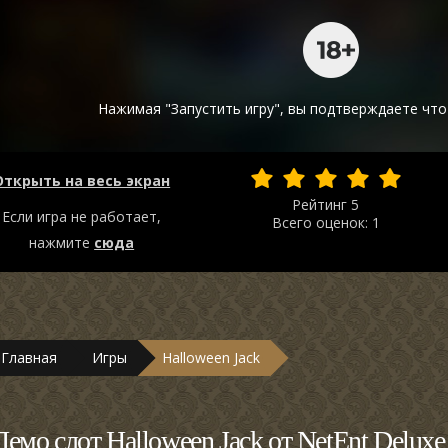
Нажимая "Запустить игру", вы подтверждаете что 
Открыть на весь экран
Рейтинг
5
Если игра не работает,
Всего оценок:
1
нажмите
сюда
Главная
Игры
Halloween Jack
Демо слот Halloween Jack от NetEnt Delux