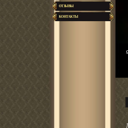
ОТЗЫВЫ
КОНТАКТЫ