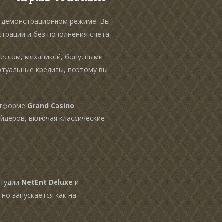
 демонстрационном режиме. Вы
страции и без пополнения счёта.
ессом, механикой, бонусными
ртуальные кредиты, поэтому вы
атформе
Grand Casino
йдеров, включая классические
студии
NetEnt Deluxe
и
но запускается как на