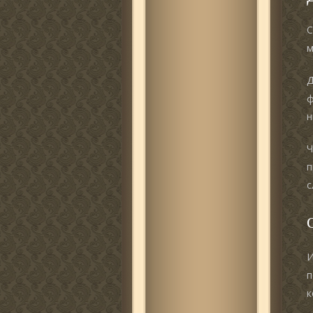
м
Д
ф
н
Ч
п
с
И
п
к