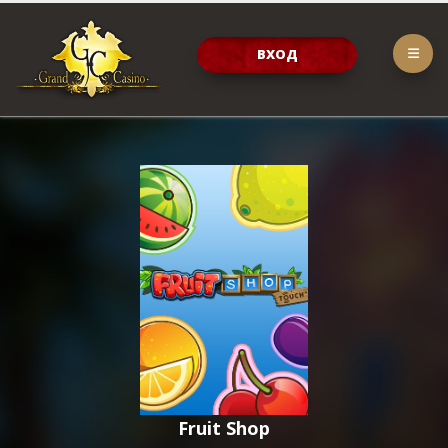
ВХОД
Fruit Shop