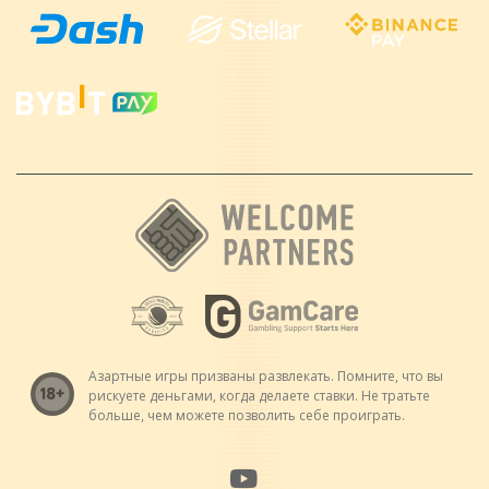
Азартные игры призваны развлекать. Помните, что вы
рискуете деньгами, когда делаете ставки. Не тратьте
больше, чем можете позволить себе проиграть.