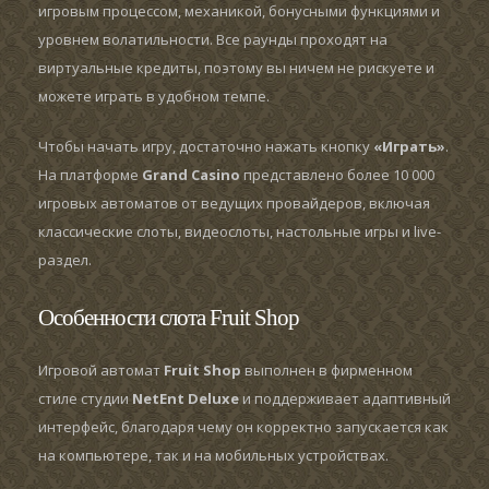
игровым процессом, механикой, бонусными функциями и
уровнем волатильности. Все раунды проходят на
виртуальные кредиты, поэтому вы ничем не рискуете и
можете играть в удобном темпе.
Чтобы начать игру, достаточно нажать кнопку
«Играть»
.
На платформе
Grand Casino
представлено более 10 000
игровых автоматов от ведущих провайдеров, включая
классические слоты, видеослоты, настольные игры и live-
раздел.
Особенности слота Fruit Shop
Игровой автомат
Fruit Shop
выполнен в фирменном
стиле студии
NetEnt Deluxe
и поддерживает адаптивный
интерфейс, благодаря чему он корректно запускается как
на компьютере, так и на мобильных устройствах.