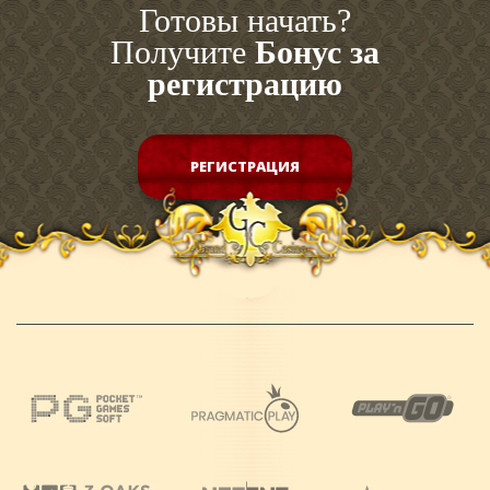
Готовы начать?
Получите
Бонус за
регистрацию
РЕГИСТРАЦИЯ