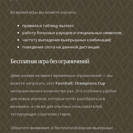
Во время игры вы можете изучить:
правила и таблицу выплат;
работу бонусных раундов и специальных символов;
частоту выпадения выигрышных комбинаций;
поведение слота на длинной дистанции.
Бесплатная игра без ограничений
Демо-режим не имеет временных ограничений — вы
можете запускать слот
Football: Champions Cup
неограниченное количество раз. Это особенно удобно
для новых игроков, которые хотят разобраться в
механике, а также для опытных пользователей,
тестирующих стратегии ставок.
Обратите внимание: в бесплатной версии выигрыши