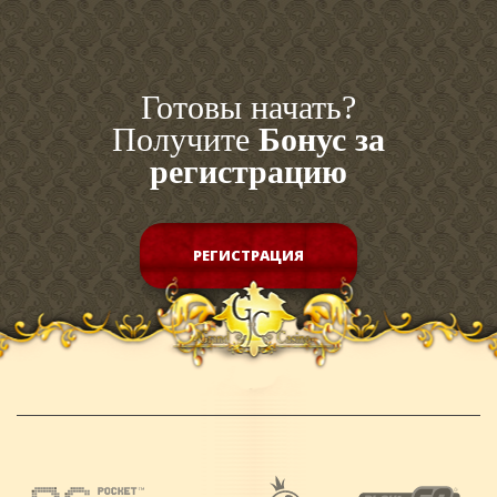
Готовы начать?
Получите
Бонус за
регистрацию
РЕГИСТРАЦИЯ