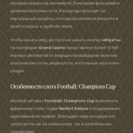
игровым процессом, механикой, бонусными функциями и
уровнем волатильности. Все раунды проходят на
виртуальные кредиты, поэтому вы ничем не рискуете и
можете играть в удобном темпе.
Чтобы начать игру, достаточно нажать кнопку
«Играть»
.
На платформе
Grand Casino
представлено более 10 000
игровых автоматов от ведущих провайдеров, включая
классические слоты, видеослоты, настольные игры и live-
раздел.
Особенности слота Football: Champions Cup
Игровой автомат
Football: Champions Cup
выполнен в
фирменном стиле студии
NetEnt Deluxe
и поддерживает
адаптивный интерфейс, благодаря чему он корректно
запускается как на компьютере, так и на мобильных
устройствах.