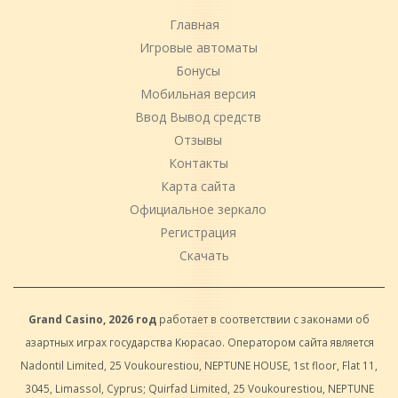
Главная
Игровые автоматы
Бонусы
Мобильная версия
Ввод Вывод средств
Отзывы
Контакты
Карта сайта
Официальное зеркало
Регистрация
Скачать
Grand Casino, 2026 год
работает в соответствии с законами об
азартных играх государства Кюрасао. Оператором сайта является
Nadontil Limited, 25 Voukourestiou, NEPTUNE HOUSE, 1st floor, Flat 11,
3045, Limassol, Cyprus; Quirfad Limited, 25 Voukourestiou, NEPTUNE