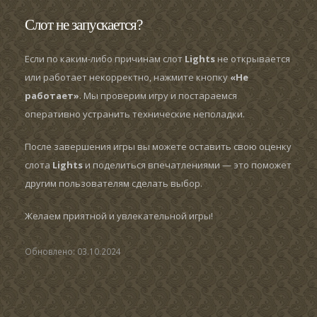
Слот не запускается?
Если по каким-либо причинам слот
Lights
не открывается
или работает некорректно, нажмите кнопку
«Не
работает»
. Мы проверим игру и постараемся
оперативно устранить технические неполадки.
После завершения игры вы можете оставить свою оценку
слота
Lights
и поделиться впечатлениями — это поможет
другим пользователям сделать выбор.
Желаем приятной и увлекательной игры!
Обновлено:
03.10.2024