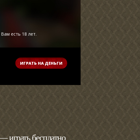
Вам есть 18 лет.
ИГРАТЬ НА ДЕНЬГИ
e — играть бесплатно