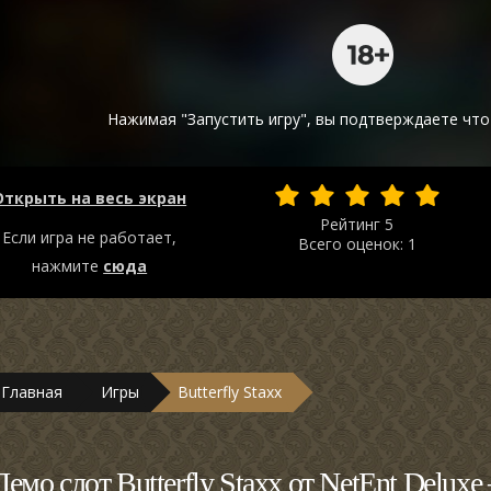
Нажимая "Запустить игру", вы подтверждаете что 
Открыть на весь экран
Рейтинг
5
Если игра не работает,
Всего оценок:
1
нажмите
сюда
Главная
Игры
Butterfly Staxx
Демо слот Butterfly Staxx от NetEnt Delux