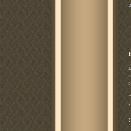
В
Д
н
р
О
х