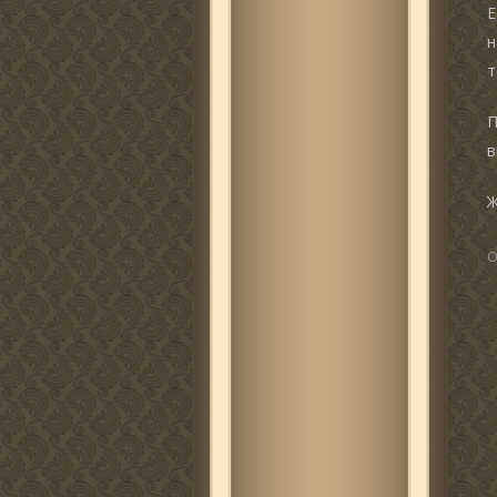
Е
н
т
П
в
Ж
О