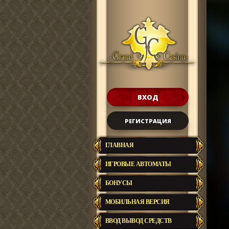
ВХОД
РЕГИСТРАЦИЯ
ГЛАВНАЯ
ИГРОВЫЕ АВТОМАТЫ
БОНУСЫ
МОБИЛЬНАЯ ВЕРСИЯ
ВВОД ВЫВОД СРЕДСТВ