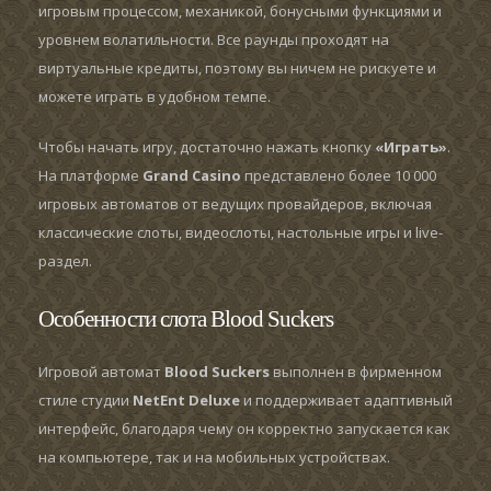
игровым процессом, механикой, бонусными функциями и
уровнем волатильности. Все раунды проходят на
виртуальные кредиты, поэтому вы ничем не рискуете и
можете играть в удобном темпе.
Чтобы начать игру, достаточно нажать кнопку
«Играть»
.
На платформе
Grand Casino
представлено более 10 000
игровых автоматов от ведущих провайдеров, включая
классические слоты, видеослоты, настольные игры и live-
раздел.
Особенности слота Blood Suckers
Игровой автомат
Blood Suckers
выполнен в фирменном
стиле студии
NetEnt Deluxe
и поддерживает адаптивный
интерфейс, благодаря чему он корректно запускается как
на компьютере, так и на мобильных устройствах.