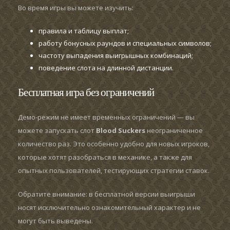
Во время игры вы можете изучить:
правила и таблицу выплат;
работу бонусных раундов и специальных символов;
частоту выпадения выигрышных комбинаций;
поведение слота на длинной дистанции.
Бесплатная игра без ограничений
Демо-режим не имеет временных ограничений — вы
можете запускать слот
Blood Suckers
неограниченное
количество раз. Это особенно удобно для новых игроков,
которые хотят разобраться в механике, а также для
опытных пользователей, тестирующих стратегии ставок.
Обратите внимание: в бесплатной версии выигрыши
носят исключительно ознакомительный характер и не
могут быть выведены.