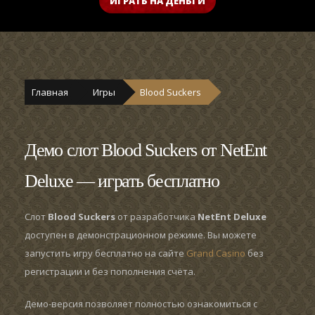
ИГРАТЬ НА ДЕНЬГИ
Главная
Игры
Blood Suckers
Демо слот Blood Suckers от NetEnt
Deluxe — играть бесплатно
Слот
Blood Suckers
от разработчика
NetEnt Deluxe
доступен в демонстрационном режиме. Вы можете
запустить игру бесплатно на сайте
Grand Casino
без
регистрации и без пополнения счёта.
Демо-версия позволяет полностью ознакомиться с