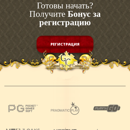
Готовы начать?
Получите
Бонус за
регистрацию
РЕГИСТРАЦИЯ