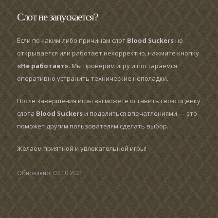
Слот не запускается?
Если по каким-либо причинам слот
Blood Suckers
не
открывается или работает некорректно, нажмите кнопку
«Не работает»
. Мы проверим игру и постараемся
оперативно устранить технические неполадки.
После завершения игры вы можете оставить свою оценку
слота
Blood Suckers
и поделиться впечатлениями — это
поможет другим пользователям сделать выбор.
Желаем приятной и увлекательной игры!
Обновлено:
03.10.2024