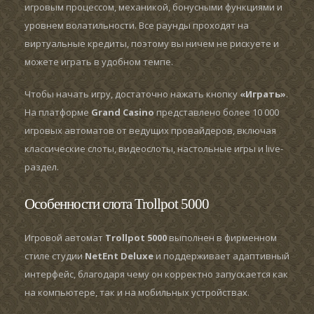
игровым процессом, механикой, бонусными функциями и
уровнем волатильности. Все раунды проходят на
виртуальные кредиты, поэтому вы ничем не рискуете и
можете играть в удобном темпе.
Чтобы начать игру, достаточно нажать кнопку
«Играть»
.
На платформе
Grand Casino
представлено более 10 000
игровых автоматов от ведущих провайдеров, включая
классические слоты, видеослоты, настольные игры и live-
раздел.
Особенности слота Trollpot 5000
Игровой автомат
Trollpot 5000
выполнен в фирменном
стиле студии
NetEnt Deluxe
и поддерживает адаптивный
интерфейс, благодаря чему он корректно запускается как
на компьютере, так и на мобильных устройствах.