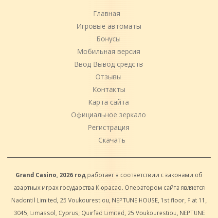
Главная
Игровые автоматы
Бонусы
Мобильная версия
Ввод Вывод средств
Отзывы
Контакты
Карта сайта
Официальное зеркало
Регистрация
Скачать
Grand Casino, 2026 год
работает в соответствии с законами об
азартных играх государства Кюрасао. Оператором сайта является
Nadontil Limited, 25 Voukourestiou, NEPTUNE HOUSE, 1st floor, Flat 11,
3045, Limassol, Cyprus; Quirfad Limited, 25 Voukourestiou, NEPTUNE