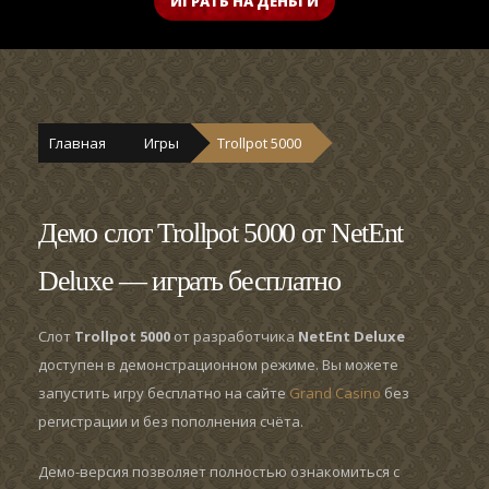
ИГРАТЬ НА ДЕНЬГИ
Главная
Игры
Trollpot 5000
Демо слот Trollpot 5000 от NetEnt
Deluxe — играть бесплатно
Слот
Trollpot 5000
от разработчика
NetEnt Deluxe
доступен в демонстрационном режиме. Вы можете
запустить игру бесплатно на сайте
Grand Casino
без
регистрации и без пополнения счёта.
Демо-версия позволяет полностью ознакомиться с