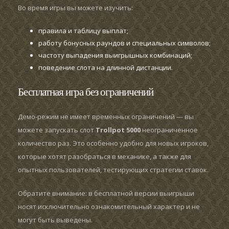
Во время игры вы можете изучить:
правила и таблицу выплат;
работу бонусных раундов и специальных символов;
частоту выпадения выигрышных комбинаций;
поведение слота на длинной дистанции.
Бесплатная игра без ограничений
Демо-режим не имеет временных ограничений — вы
можете запускать слот
Trollpot 5000
неограниченное
количество раз. Это особенно удобно для новых игроков,
которые хотят разобраться в механике, а также для
опытных пользователей, тестирующих стратегии ставок.
Обратите внимание: в бесплатной версии выигрыши
носят исключительно ознакомительный характер и не
могут быть выведены.