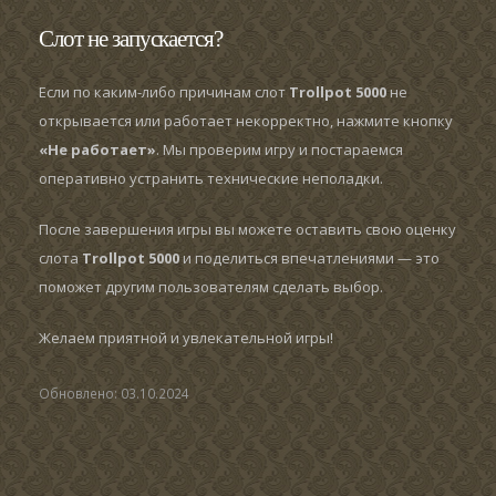
Слот не запускается?
Если по каким-либо причинам слот
Trollpot 5000
не
открывается или работает некорректно, нажмите кнопку
«Не работает»
. Мы проверим игру и постараемся
оперативно устранить технические неполадки.
После завершения игры вы можете оставить свою оценку
слота
Trollpot 5000
и поделиться впечатлениями — это
поможет другим пользователям сделать выбор.
Желаем приятной и увлекательной игры!
Обновлено:
03.10.2024