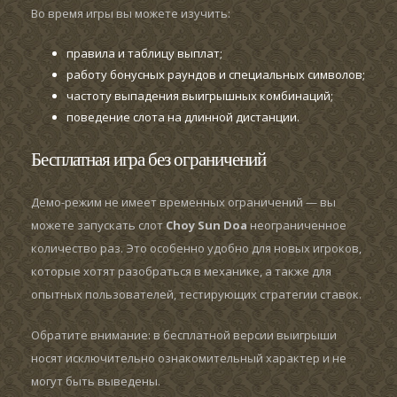
Во время игры вы можете изучить:
правила и таблицу выплат;
работу бонусных раундов и специальных символов;
частоту выпадения выигрышных комбинаций;
поведение слота на длинной дистанции.
Бесплатная игра без ограничений
Демо-режим не имеет временных ограничений — вы
можете запускать слот
Choy Sun Doa
неограниченное
количество раз. Это особенно удобно для новых игроков,
которые хотят разобраться в механике, а также для
опытных пользователей, тестирующих стратегии ставок.
Обратите внимание: в бесплатной версии выигрыши
носят исключительно ознакомительный характер и не
могут быть выведены.