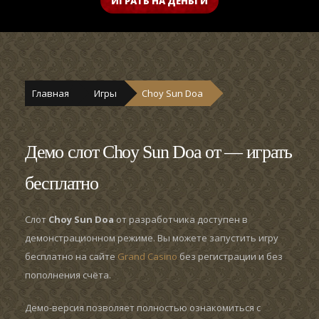
ИГРАТЬ НА ДЕНЬГИ
Главная
Игры
Choy Sun Doa
Демо слот Choy Sun Doa от — играть
бесплатно
Слот
Choy Sun Doa
от разработчика
доступен в
демонстрационном режиме. Вы можете запустить игру
бесплатно на сайте
Grand Casino
без регистрации и без
пополнения счёта.
Демо-версия позволяет полностью ознакомиться с