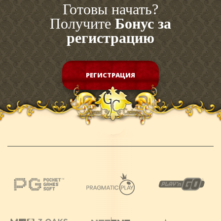
Готовы начать?
Получите
Бонус за
регистрацию
РЕГИСТРАЦИЯ