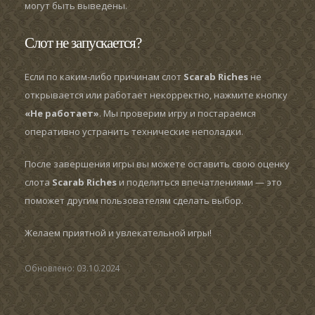
могут быть выведены.
Слот не запускается?
Если по каким-либо причинам слот
Scarab Riches
не
открывается или работает некорректно, нажмите кнопку
«Не работает»
. Мы проверим игру и постараемся
оперативно устранить технические неполадки.
После завершения игры вы можете оставить свою оценку
слота
Scarab Riches
и поделиться впечатлениями — это
поможет другим пользователям сделать выбор.
Желаем приятной и увлекательной игры!
Обновлено:
03.10.2024