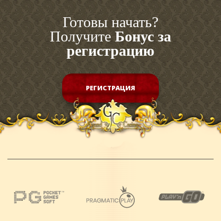
Готовы начать?
Получите
Бонус за
регистрацию
РЕГИСТРАЦИЯ