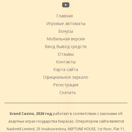
Главная
Игровые автоматы
Бонусы
Мобильная версия
Ввод Вывод средств
Отзывы
Контакты
Карта сайта
Официальное зеркало
Регистрация
Скачать
Grand Casino, 2026 год
работает в соответствии с законами об
азартных играх государства Кюрасао. Оператором сайта является
Nadontil Limited, 25 Voukourestiou, NEPTUNE HOUSE, 1st floor, Flat 11,