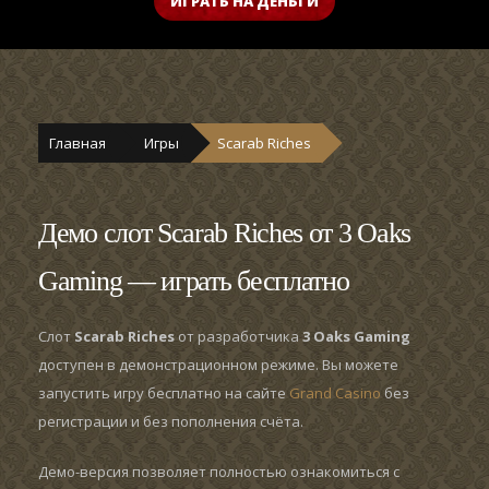
ИГРАТЬ НА ДЕНЬГИ
Главная
Игры
Scarab Riches
Демо слот Scarab Riches от 3 Oaks
Gaming — играть бесплатно
Слот
Scarab Riches
от разработчика
3 Oaks Gaming
доступен в демонстрационном режиме. Вы можете
запустить игру бесплатно на сайте
Grand Casino
без
регистрации и без пополнения счёта.
Демо-версия позволяет полностью ознакомиться с