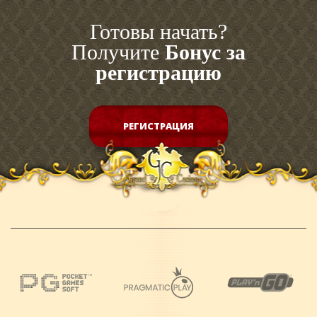
Готовы начать?
Получите
Бонус за
регистрацию
РЕГИСТРАЦИЯ