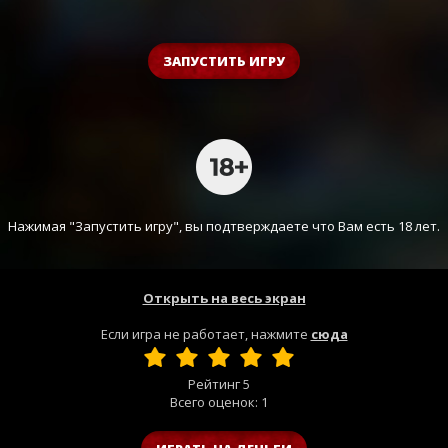
ЗАПУСТИТЬ ИГРУ
Нажимая "Запустить игру", вы подтверждаете что Вам есть 18 лет.
Открыть на весь экран
Если игра не работает, нажмите
сюда
Рейтинг
5
Всего оценок:
1