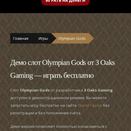
ИГРАТЬ НА ДЕНЬГИ
Главная
Игры
Olympian Gods
Демо слот Olympian Gods от 3 Oaks
Gaming — играть бесплатно
Слот
Olympian Gods
от разработчика
3 Oaks Gaming
доступен в демонстрационном режиме. Вы можете
запустить игру бесплатно на сайте
Grand Casino
без
регистрации и без пополнения счёта.
Демо-версия позволяет полностью ознакомиться с