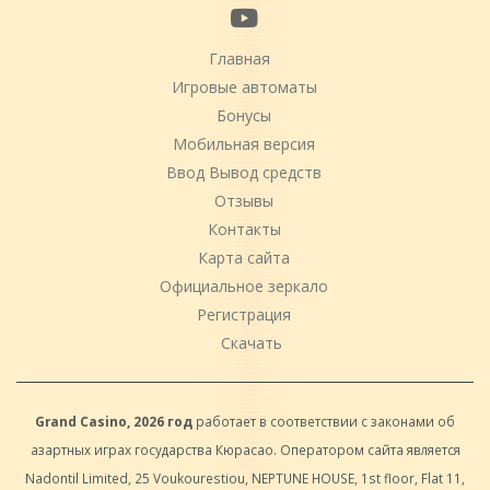
Главная
Игровые автоматы
Бонусы
Мобильная версия
Ввод Вывод средств
Отзывы
Контакты
Карта сайта
Официальное зеркало
Регистрация
Скачать
Grand Casino, 2026 год
работает в соответствии с законами об
азартных играх государства Кюрасао. Оператором сайта является
Nadontil Limited, 25 Voukourestiou, NEPTUNE HOUSE, 1st floor, Flat 11,