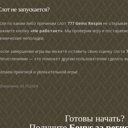
Слот не запускается?
сли по каким-либо причинам слот
777 Gems Respin
не открывае
ажмите кнопку
«Не работает»
. Мы проверим игру и постараем
ехнические неполадки.
осле завершения игры вы можете оставить свою оценку слота
печатлениями — это поможет другим пользователям сделать в
елаем приятной и увлекательной игры!
бновлено:
03.10.2024
Готовы начать?
Получите
Бонус за рег