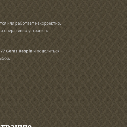
тся или работает некорректно,
ся оперативно устранить
777 Gems Respin
и поделиться
ыбор.
истрацию