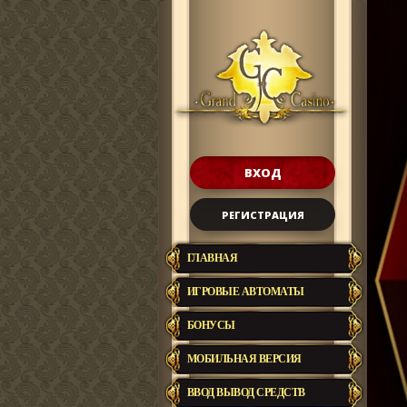
ВХОД
РЕГИСТРАЦИЯ
ГЛАВНАЯ
ИГРОВЫЕ АВТОМАТЫ
БОНУСЫ
МОБИЛЬНАЯ ВЕРСИЯ
ВВОД ВЫВОД СРЕДСТВ