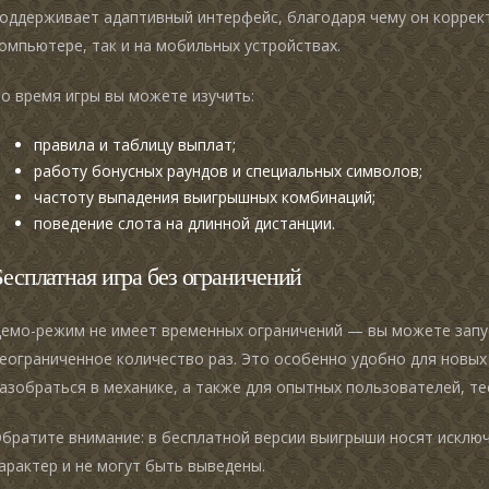
оддерживает адаптивный интерфейс, благодаря чему он коррект
омпьютере, так и на мобильных устройствах.
о время игры вы можете изучить:
правила и таблицу выплат;
работу бонусных раундов и специальных символов;
частоту выпадения выигрышных комбинаций;
поведение слота на длинной дистанции.
Бесплатная игра без ограничений
емо-режим не имеет временных ограничений — вы можете запу
еограниченное количество раз. Это особенно удобно для новых
азобраться в механике, а также для опытных пользователей, те
братите внимание: в бесплатной версии выигрыши носят искл
арактер и не могут быть выведены.