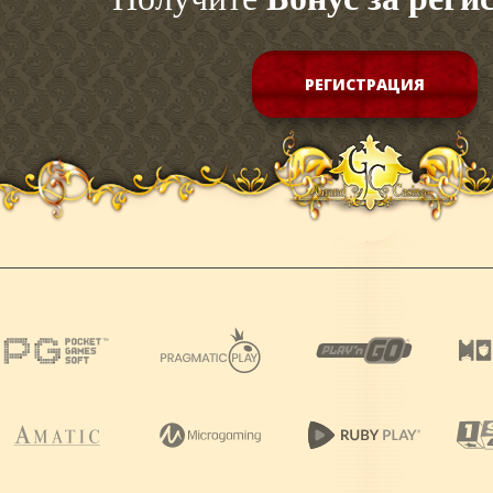
РЕГИСТРАЦИЯ