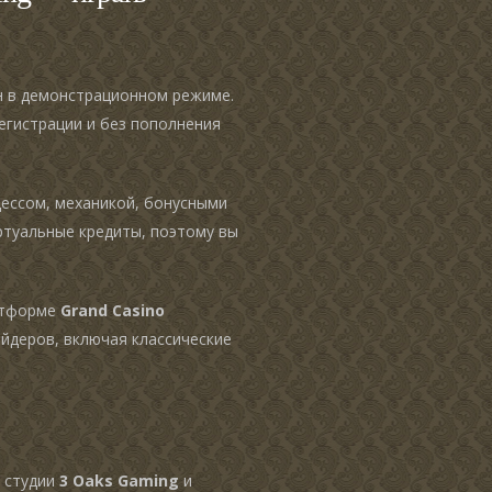
 в демонстрационном режиме.
егистрации и без пополнения
ессом, механикой, бонусными
ртуальные кредиты, поэтому вы
атформе
Grand Casino
йдеров, включая классические
 студии
3 Oaks Gaming
и